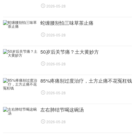
2026-05-28
蛇缠腰别怕三味草茶止痛
2026-05-28
50岁后关节痛？土大黄妙方
2026-05-28
85%疼痛别过度治疗，土方止痛不花冤枉钱
2026-05-28
左右肺结节喝这碗汤
2026-05-28