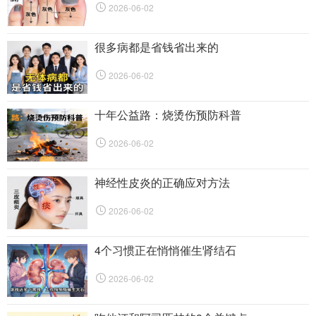
2026-06-02
很多病都是省钱省出来的
2026-06-02
十年公益路：烧烫伤预防科普
2026-06-02
神经性皮炎的正确应对方法
2026-06-02
4个习惯正在悄悄催生肾结石
2026-06-02