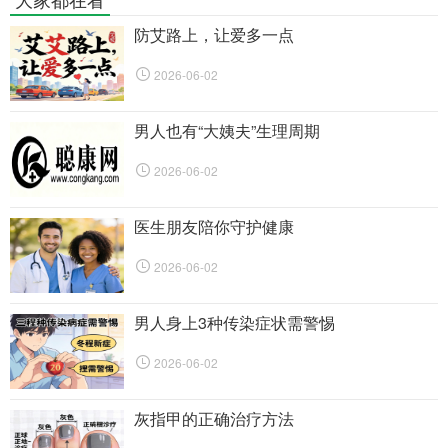
防艾路上，让爱多一点
2026-06-02
男人也有“大姨夫”生理周期
2026-06-02
医生朋友陪你守护健康
2026-06-02
男人身上3种传染症状需警惕
2026-06-02
灰指甲的正确治疗方法