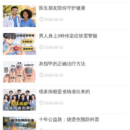
医生朋友陪你守护健康
2026-06-02
男人身上3种传染症状需警惕
2026-06-02
灰指甲的正确治疗方法
2026-06-02
很多病都是省钱省出来的
2026-06-02
十年公益路：烧烫伤预防科普